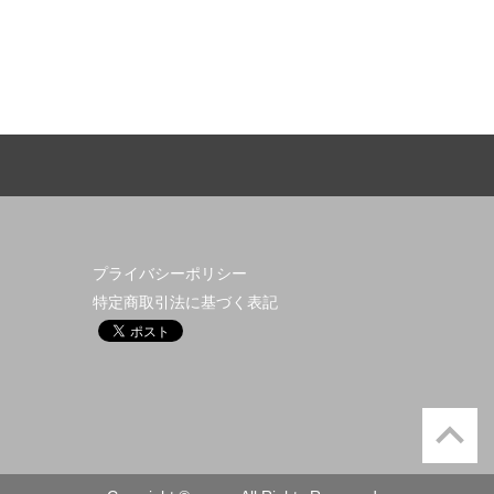
他】
プライバシーポリシー
特定商取引法に基づく表記