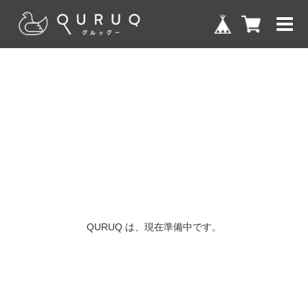
QURUQ は、現在準備中です。