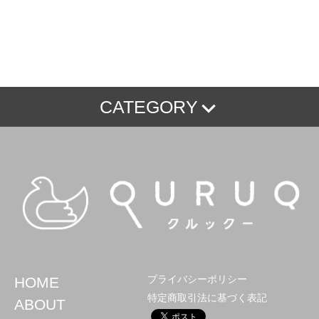
CATEGORY
【卓上パーテーション 動物】
【卓上パーテーション 漫画】
【卓上パーテーション その他】
プライバシーポリシー
HOME
特定商取引法に基づく表記
ABOUT